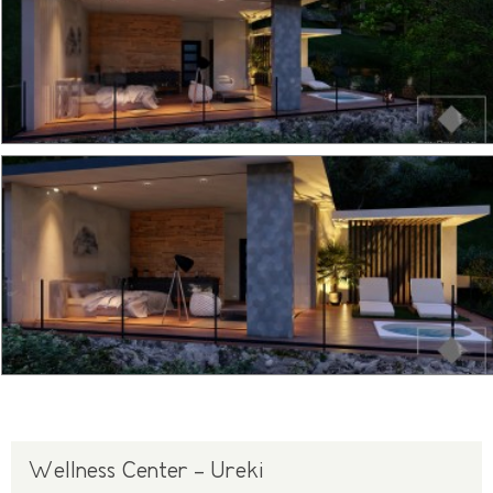
Wellness Center - Ureki