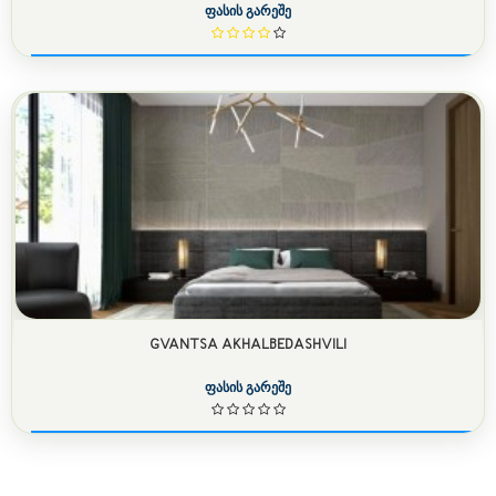
ფასის გარეშე
GVANTSA AKHALBEDASHVILI
ფასის გარეშე