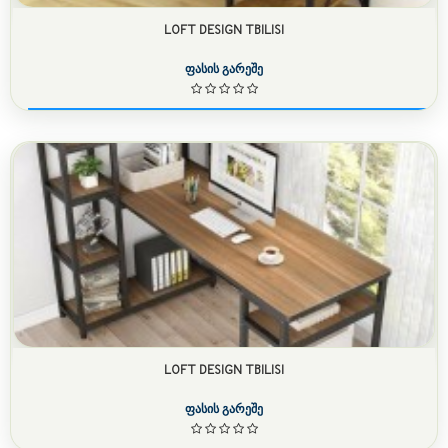
LOFT DESIGN TBILISI
ფასის გარეშე
LOFT DESIGN TBILISI
ფასის გარეშე