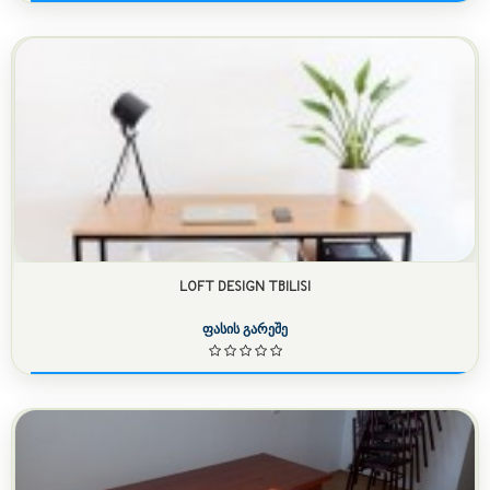
LOFT DESIGN TBILISI
ფასის გარეშე