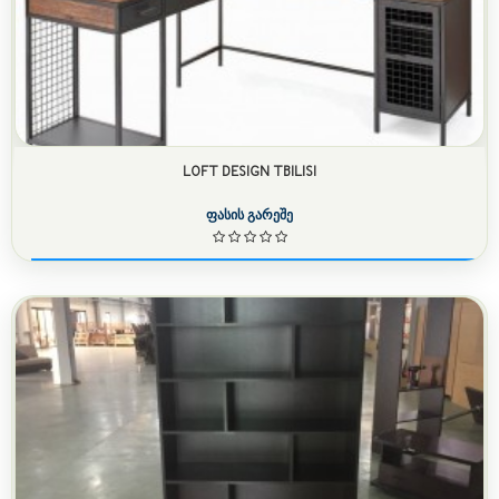
LOFT DESIGN TBILISI
ფასის გარეშე