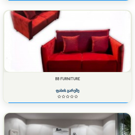
BB FURNITURE
ფასის გარეშე