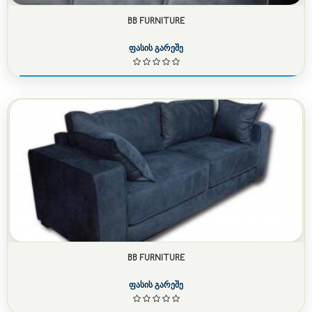
BB FURNITURE
ფასის გარეშე
BB FURNITURE
ფასის გარეშე